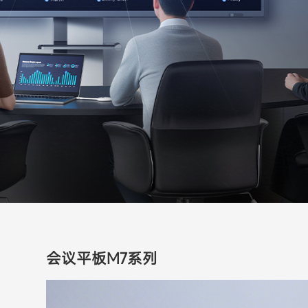
会议平板M7系列