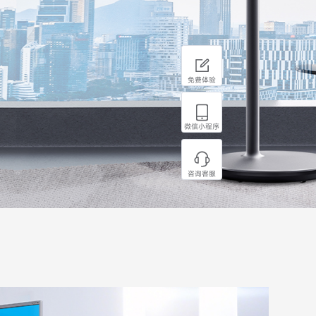
免费体验
微信小程序
咨询客服