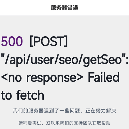
服务器错误
500
[POST]
"/api/user/seo/getSeo":
<no response> Failed
to fetch
我们的服务器遇到了一些问题，正在努力解决
请稍后再试，或联系我们的支持团队获取帮助