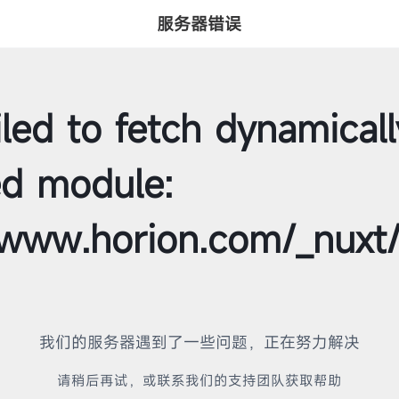
服务器错误
led to fetch dynamicall
ed module:
//www.horion.com/_nuxt
我们的服务器遇到了一些问题，正在努力解决
请稍后再试，或联系我们的支持团队获取帮助