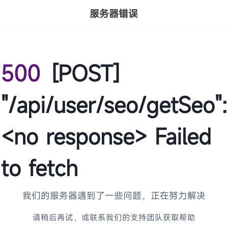
服务器错误
500
[POST]
"/api/user/seo/getSeo":
<no response> Failed
to fetch
我们的服务器遇到了一些问题，正在努力解决
请稍后再试，或联系我们的支持团队获取帮助