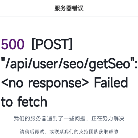
服务器错误
500
[POST]
"/api/user/seo/getSeo":
<no response> Failed
to fetch
我们的服务器遇到了一些问题，正在努力解决
请稍后再试，或联系我们的支持团队获取帮助