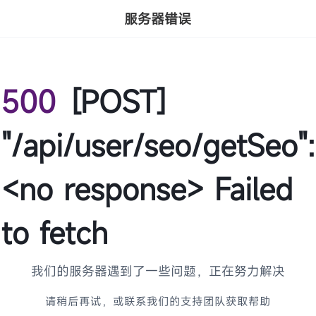
服务器错误
500
[POST]
"/api/user/seo/getSeo":
<no response> Failed
to fetch
我们的服务器遇到了一些问题，正在努力解决
请稍后再试，或联系我们的支持团队获取帮助