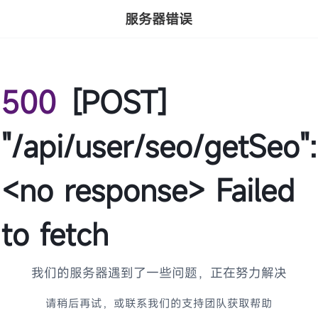
服务器错误
500
[POST]
"/api/user/seo/getSeo":
<no response> Failed
to fetch
我们的服务器遇到了一些问题，正在努力解决
请稍后再试，或联系我们的支持团队获取帮助