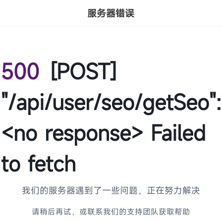
服务器错误
500
[POST]
"/api/user/seo/getSeo":
<no response> Failed
to fetch
我们的服务器遇到了一些问题，正在努力解决
请稍后再试，或联系我们的支持团队获取帮助