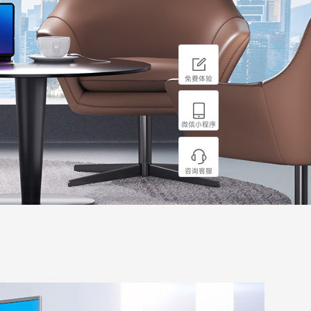
免费体验
微信小程序
咨询客服