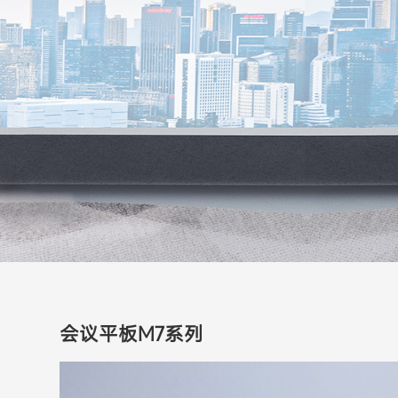
会议平板M7系列