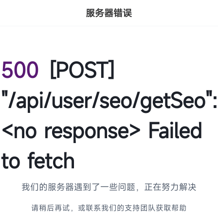
服务器错误
500
[POST]
"/api/user/seo/getSeo":
<no response> Failed
to fetch
我们的服务器遇到了一些问题，正在努力解决
请稍后再试，或联系我们的支持团队获取帮助