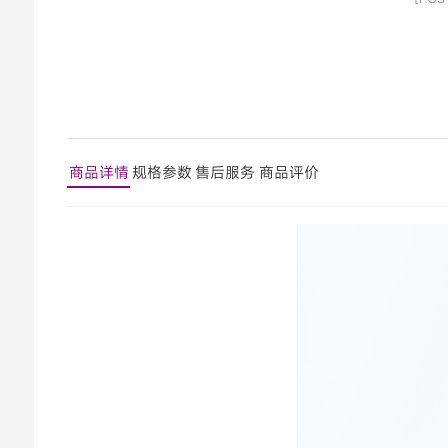
商品详情
规格参数
售后服务
商品评价