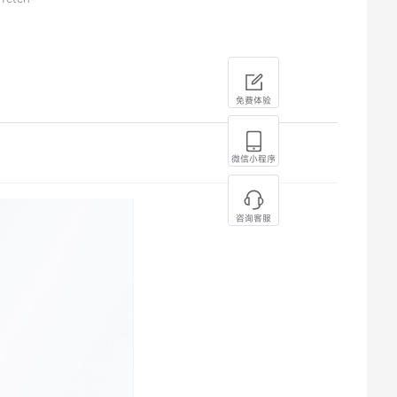
免费体验
微信小程序
咨询客服