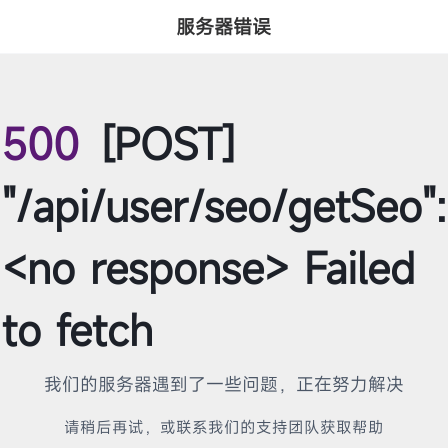
服务器错误
500
[POST]
"/api/user/seo/getSeo":
<no response> Failed
to fetch
我们的服务器遇到了一些问题，正在努力解决
请稍后再试，或联系我们的支持团队获取帮助