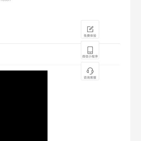
免费体验
微信小程序
咨询客服