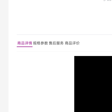
商品详情
规格参数
售后服务
商品评价