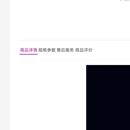
商品详情
规格参数
售后服务
商品评价