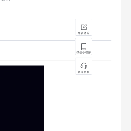
免费体验
微信小程序
咨询客服