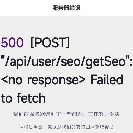
服务器错误
500
[POST]
"/api/user/seo/getSeo":
<no response> Failed
to fetch
我们的服务器遇到了一些问题，正在努力解决
请稍后再试，或联系我们的支持团队获取帮助