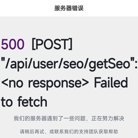
服务器错误
500
[POST]
"/api/user/seo/getSeo":
<no response> Failed
to fetch
我们的服务器遇到了一些问题，正在努力解决
请稍后再试，或联系我们的支持团队获取帮助