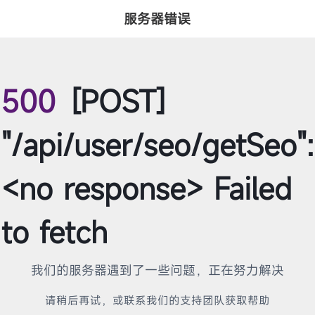
服务器错误
500
[POST]
"/api/user/seo/getSeo":
<no response> Failed
to fetch
我们的服务器遇到了一些问题，正在努力解决
请稍后再试，或联系我们的支持团队获取帮助