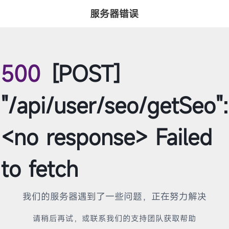
服务器错误
500
[POST]
"/api/user/seo/getSeo":
<no response> Failed
to fetch
我们的服务器遇到了一些问题，正在努力解决
请稍后再试，或联系我们的支持团队获取帮助