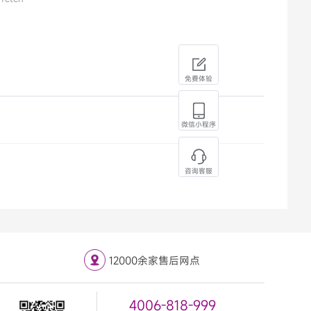
免费体验
微信小程序
咨询客服
12000余家售后网点
4006-818-999