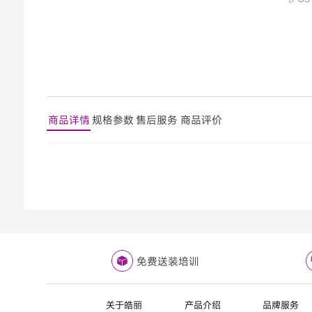
商品详情
规格参数
售后服务
商品评价
免费送装培训
关于皓丽
产品介绍
品牌服务