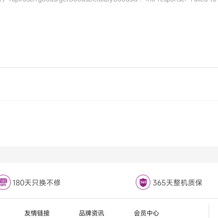
180天只换不修
365天整机质保
友情链接
品牌资讯
会员中心