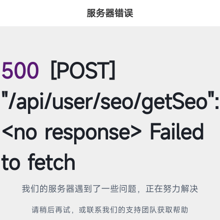
服务器错误
500
[POST]
"/api/user/seo/getSeo":
<no response> Failed
to fetch
我们的服务器遇到了一些问题，正在努力解决
请稍后再试，或联系我们的支持团队获取帮助