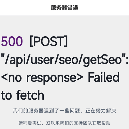
服务器错误
500
[POST]
"/api/user/seo/getSeo":
<no response> Failed
to fetch
我们的服务器遇到了一些问题，正在努力解决
请稍后再试，或联系我们的支持团队获取帮助