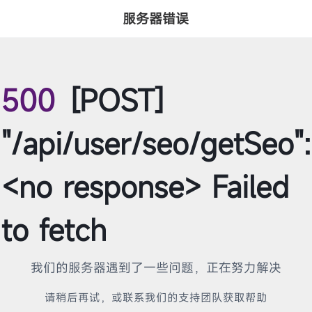
服务器错误
500
[POST]
"/api/user/seo/getSeo":
<no response> Failed
to fetch
我们的服务器遇到了一些问题，正在努力解决
请稍后再试，或联系我们的支持团队获取帮助