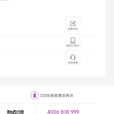
免费体验
微信小程序
咨询客服
12000余家售后网点
4006-818-999