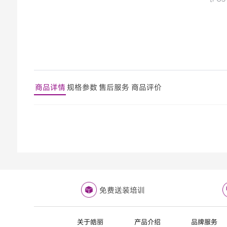
商品详情
规格参数
售后服务
商品评价
免费送装培训
关于皓丽
产品介绍
品牌服务