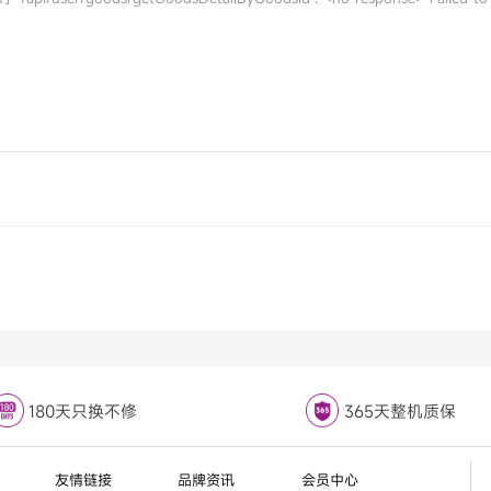
180天只换不修
365天整机质保
友情链接
品牌资讯
会员中心