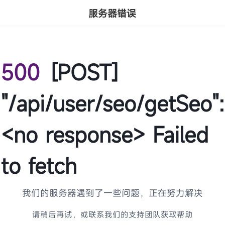
服务器错误
500
[POST]
"/api/user/seo/getSeo":
<no response> Failed
to fetch
我们的服务器遇到了一些问题，正在努力解决
请稍后再试，或联系我们的支持团队获取帮助