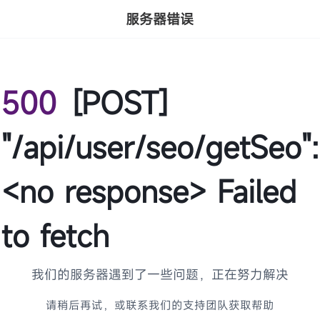
服务器错误
500
[POST]
"/api/user/seo/getSeo":
<no response> Failed
to fetch
我们的服务器遇到了一些问题，正在努力解决
请稍后再试，或联系我们的支持团队获取帮助