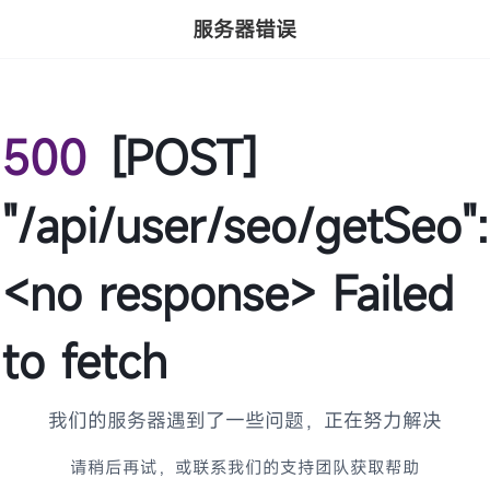
服务器错误
500
[POST]
"/api/user/seo/getSeo":
<no response> Failed
to fetch
我们的服务器遇到了一些问题，正在努力解决
请稍后再试，或联系我们的支持团队获取帮助