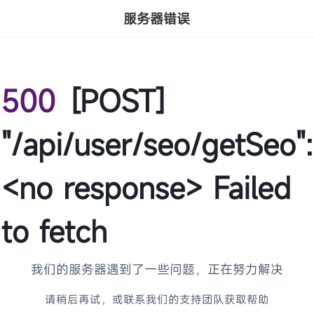
服务器错误
500
[POST]
"/api/user/seo/getSeo":
<no response> Failed
to fetch
我们的服务器遇到了一些问题，正在努力解决
请稍后再试，或联系我们的支持团队获取帮助