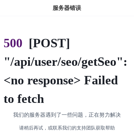
服务器错误
500
[POST]
"/api/user/seo/getSeo":
<no response> Failed
to fetch
我们的服务器遇到了一些问题，正在努力解决
请稍后再试，或联系我们的支持团队获取帮助