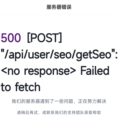
服务器错误
500
[POST]
"/api/user/seo/getSeo":
<no response> Failed
to fetch
我们的服务器遇到了一些问题，正在努力解决
请稍后再试，或联系我们的支持团队获取帮助