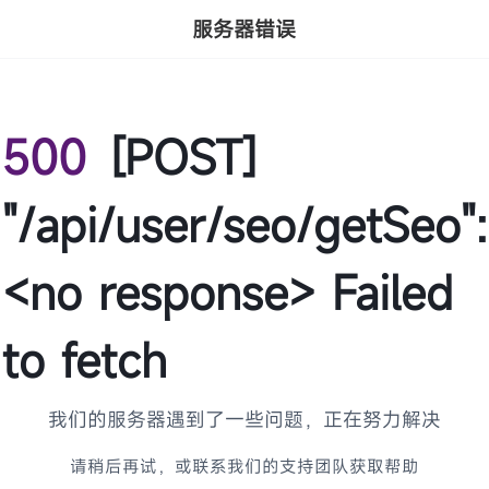
服务器错误
500
[POST]
"/api/user/seo/getSeo":
<no response> Failed
to fetch
我们的服务器遇到了一些问题，正在努力解决
请稍后再试，或联系我们的支持团队获取帮助