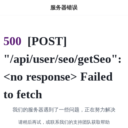
服务器错误
500
[POST]
"/api/user/seo/getSeo":
<no response> Failed
to fetch
我们的服务器遇到了一些问题，正在努力解决
请稍后再试，或联系我们的支持团队获取帮助