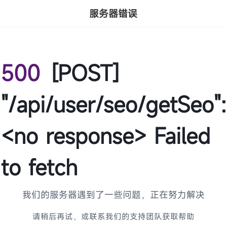
服务器错误
500
[POST]
"/api/user/seo/getSeo":
<no response> Failed
to fetch
我们的服务器遇到了一些问题，正在努力解决
请稍后再试，或联系我们的支持团队获取帮助