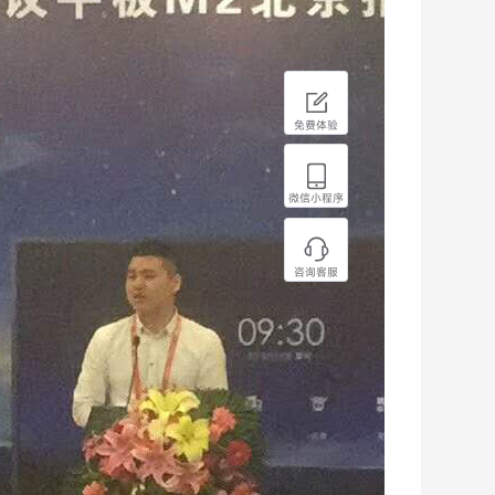
免费体验
微信小程序
咨询客服