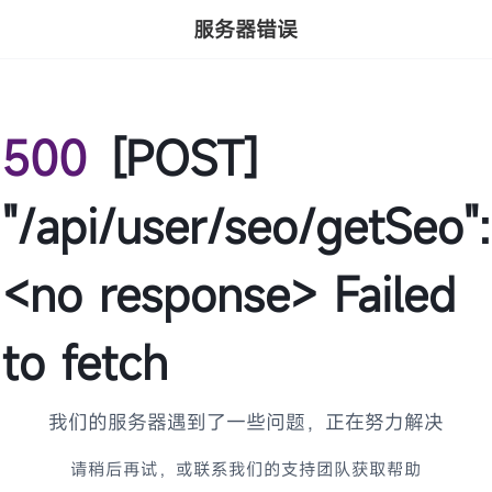
服务器错误
500
[POST]
"/api/user/seo/getSeo":
<no response> Failed
to fetch
我们的服务器遇到了一些问题，正在努力解决
请稍后再试，或联系我们的支持团队获取帮助