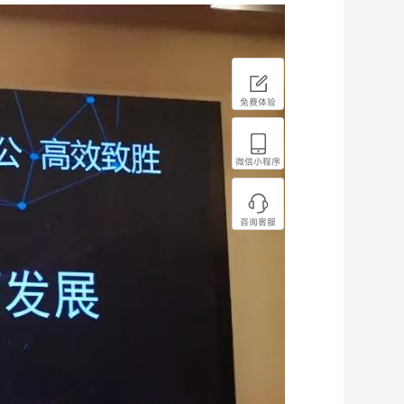
免费体验
微信小程序
咨询客服