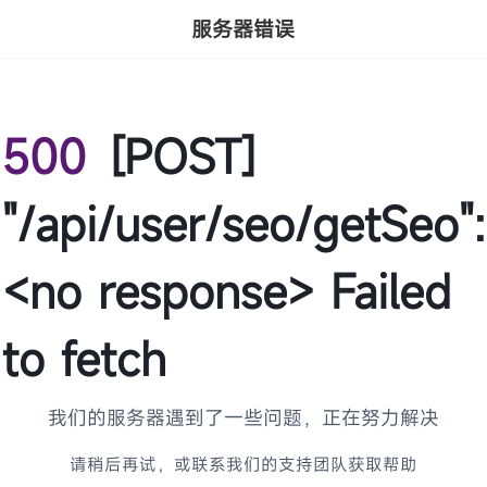
服务器错误
500
[POST]
"/api/user/seo/getSeo":
<no response> Failed
to fetch
我们的服务器遇到了一些问题，正在努力解决
请稍后再试，或联系我们的支持团队获取帮助