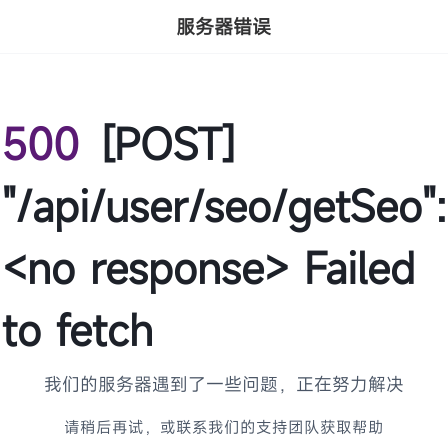
服务器错误
500
[POST]
"/api/user/seo/getSeo":
<no response> Failed
to fetch
我们的服务器遇到了一些问题，正在努力解决
请稍后再试，或联系我们的支持团队获取帮助