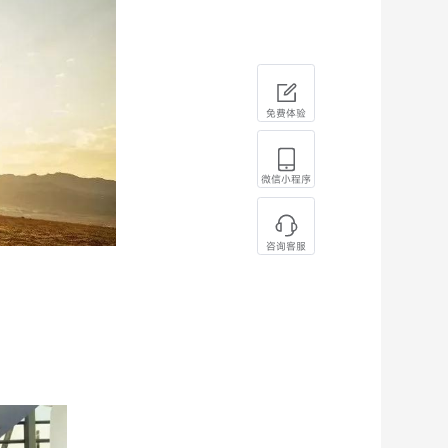
免费体验
微信小程序
咨询客服