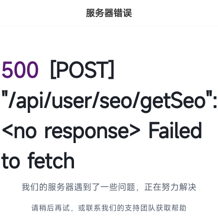
服务器错误
500
[POST]
"/api/user/seo/getSeo":
<no response> Failed
to fetch
我们的服务器遇到了一些问题，正在努力解决
请稍后再试，或联系我们的支持团队获取帮助