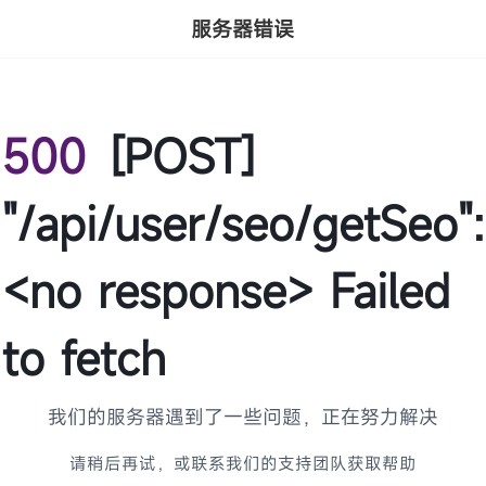
服务器错误
500
[POST]
"/api/user/seo/getSeo":
<no response> Failed
to fetch
我们的服务器遇到了一些问题，正在努力解决
请稍后再试，或联系我们的支持团队获取帮助