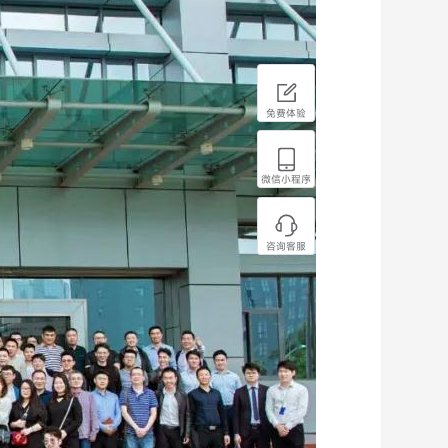
免费体验
微信小程序
咨询客服