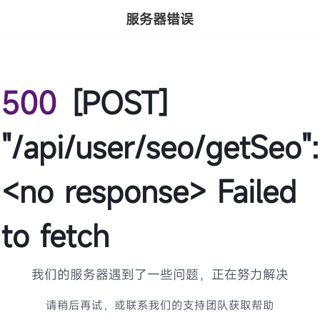
服务器错误
500
[POST]
"/api/user/seo/getSeo":
<no response> Failed
to fetch
我们的服务器遇到了一些问题，正在努力解决
请稍后再试，或联系我们的支持团队获取帮助