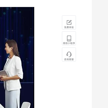
免费体验
微信小程序
咨询客服