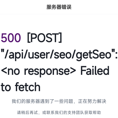
服务器错误
500
[POST]
"/api/user/seo/getSeo":
<no response> Failed
to fetch
我们的服务器遇到了一些问题，正在努力解决
请稍后再试，或联系我们的支持团队获取帮助