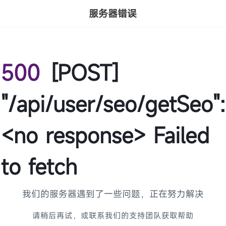
服务器错误
500
[POST]
"/api/user/seo/getSeo":
<no response> Failed
to fetch
我们的服务器遇到了一些问题，正在努力解决
请稍后再试，或联系我们的支持团队获取帮助