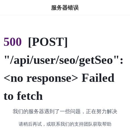
服务器错误
500
[POST]
"/api/user/seo/getSeo":
<no response> Failed
to fetch
我们的服务器遇到了一些问题，正在努力解决
请稍后再试，或联系我们的支持团队获取帮助