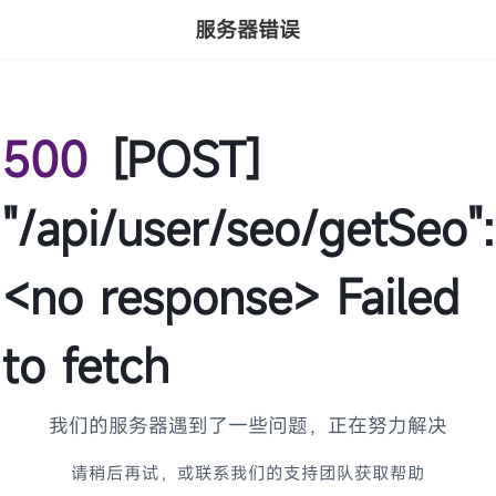
服务器错误
500
[POST]
"/api/user/seo/getSeo":
<no response> Failed
to fetch
我们的服务器遇到了一些问题，正在努力解决
请稍后再试，或联系我们的支持团队获取帮助