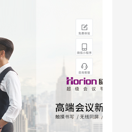
免费体验
微信小程序
咨询客服