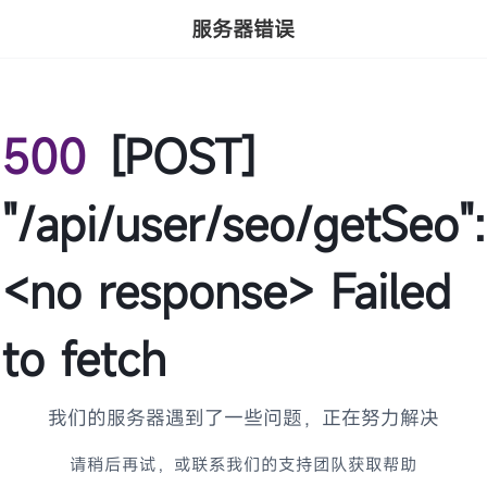
服务器错误
500
[POST]
"/api/user/seo/getSeo":
<no response> Failed
to fetch
我们的服务器遇到了一些问题，正在努力解决
请稍后再试，或联系我们的支持团队获取帮助