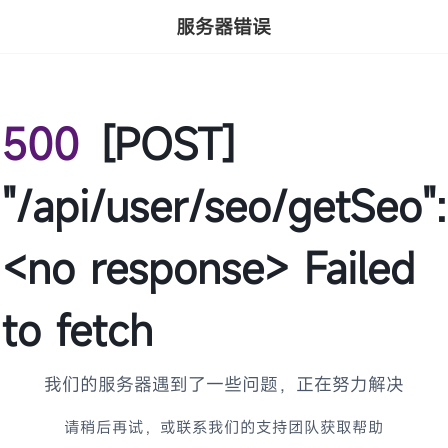
服务器错误
500
[POST]
"/api/user/seo/getSeo":
<no response> Failed
to fetch
我们的服务器遇到了一些问题，正在努力解决
请稍后再试，或联系我们的支持团队获取帮助